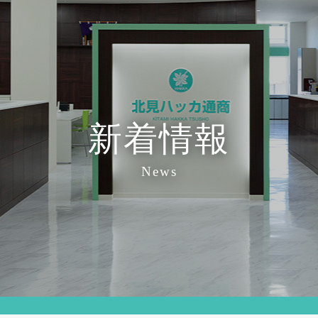
新着情報
News