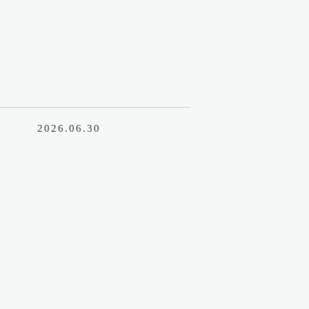
2026.06.30