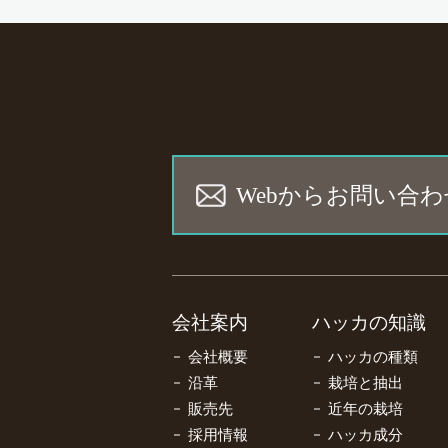
Webからお問い合わ
会社案内
ハッカの知識
会社概要
ハッカの種類
沿革
栽培と抽出
販売先
近年の栽培
採用情報
ハッカ成分