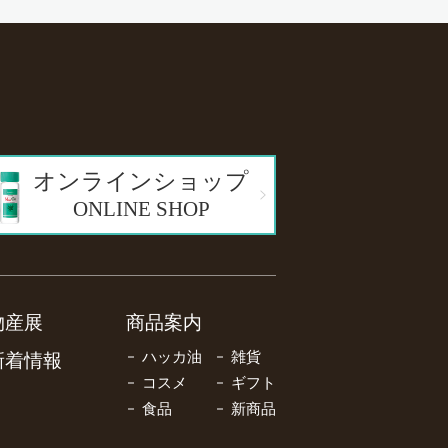
オンラインショップ
ONLINE SHOP
物産展
商品案内
ハッカ油
雑貨
新着情報
コスメ
ギフト
食品
新商品