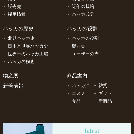
販売先
近年の栽培
採用情報
ハッカ成分
ハッカの歴史
ハッカの役割
北見ハッカ史
ハッカの役割
日本と世界ハッカ史
疑問集
世界一のハッカ工場
ユーザーの声
ハッカの検査
物産展
商品案内
新着情報
ハッカ油
雑貨
コスメ
ギフト
食品
新商品