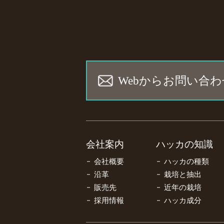
Webからお問い合わ
会社案内
ハッカの知識
会社概要
ハッカの種類
沿革
栽培と抽出
販売先
近年の栽培
採用情報
ハッカ成分