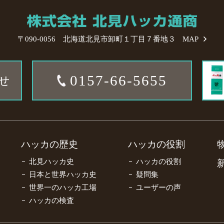
〒090-0056 北海道北見市卸町１丁目７番地３
MAP
0157-66-5655
せ
ハッカの歴史
ハッカの役割
北見ハッカ史
ハッカの役割
日本と世界ハッカ史
疑問集
世界一のハッカ工場
ユーザーの声
ハッカの検査