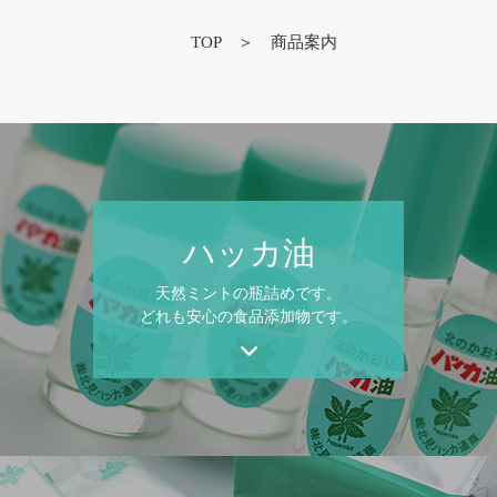
TOP
商品案内
ハッカ油
天然ミントの瓶詰めです。
どれも安心の食品添加物です。