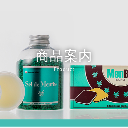
商品案内
Product