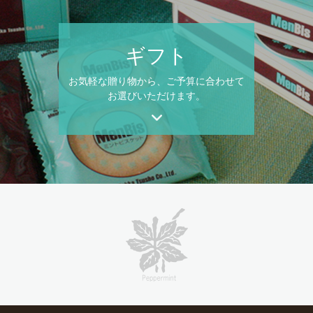
ギフト
お気軽な贈り物から、ご予算に合わせて
お選びいただけます。