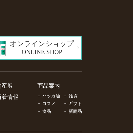
オンラインショップ
ONLINE SHOP
物産展
商品案内
ハッカ油
雑貨
新着情報
コスメ
ギフト
食品
新商品