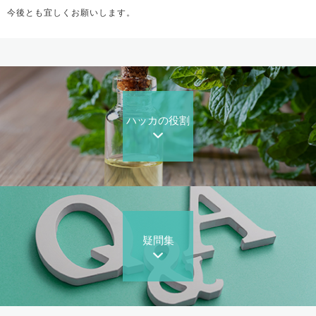
今後とも宜しくお願いします。
ハッカの役割
疑問集