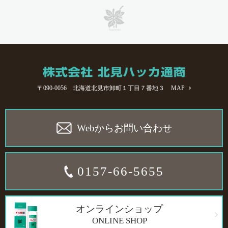
〒090-0056 北海道北見市卸町１丁目７番地３
MAP
Webからお問い合わせ
0157-66-5655
オンラインショップ
ONLINE SHOP