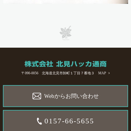
〒090-0056 北海道北見市卸町１丁目７番地３
MAP
Webからお問い合わせ
0157-66-5655