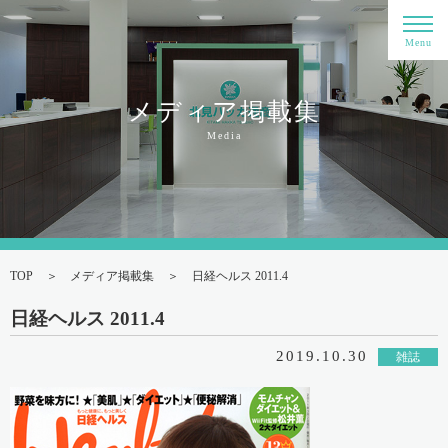
Menu
メディア掲載集
Media
TOP
メディア掲載集
日経ヘルス 2011.4
日経ヘルス 2011.4
2019.10.30
雑誌