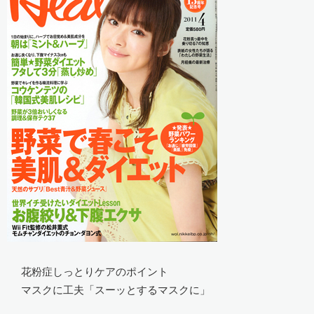
花粉症しっとりケアのポイント
マスクに工夫「スーッとするマスクに」