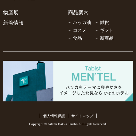
物産展
商品案内
新着情報
ハッカ油
雑貨
コスメ
ギフト
食品
新商品
個人情報保護
サイトマップ
Copyright © Kitami Hakka Tsusho All Rights Reserved.