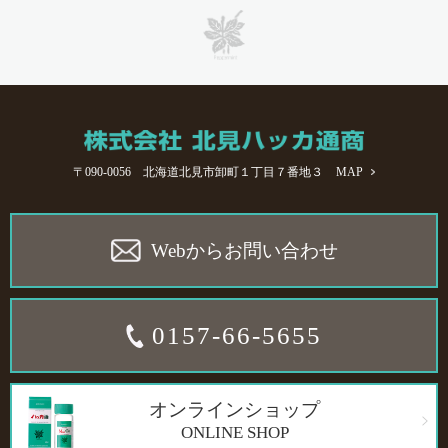
〒090-0056 北海道北見市卸町１丁目７番地３
MAP
Webからお問い合わせ
0157-66-5655
オンラインショップ
ONLINE SHOP