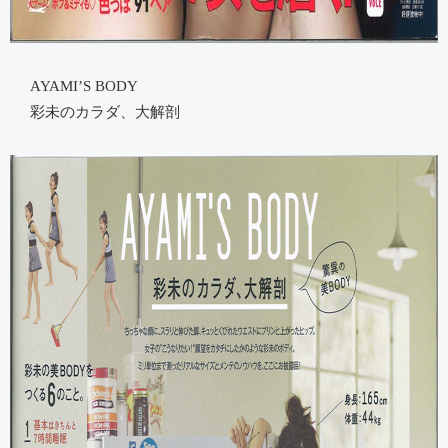
AYAMI’S BODY
彩未のカラダ、大解剖