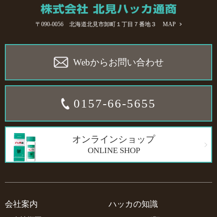
〒090-0056 北海道北見市卸町１丁目７番地３
MAP
Webからお問い合わせ
0157-66-5655
オンラインショップ
ONLINE SHOP
会社案内
ハッカの知識