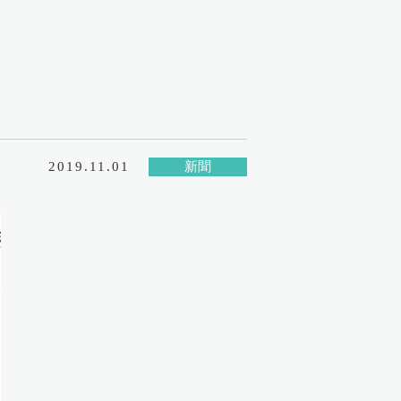
2019.11.01
新聞