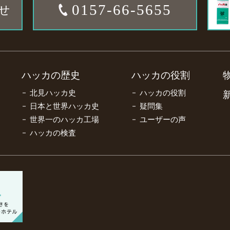
0157-66-5655
せ
ハッカの歴史
ハッカの役割
北見ハッカ史
ハッカの役割
日本と世界ハッカ史
疑問集
世界一のハッカ工場
ユーザーの声
ハッカの検査