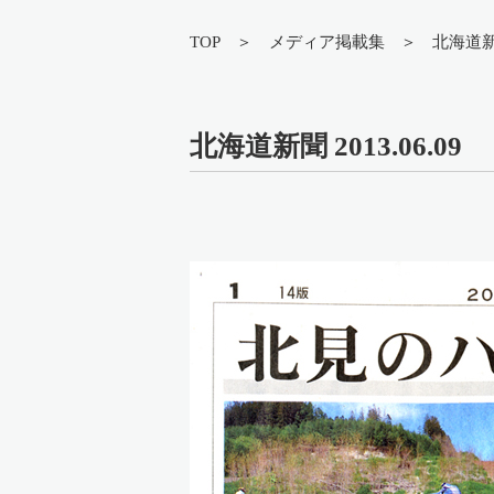
TOP
メディア掲載集
北海道新聞
北海道新聞 2013.06.09