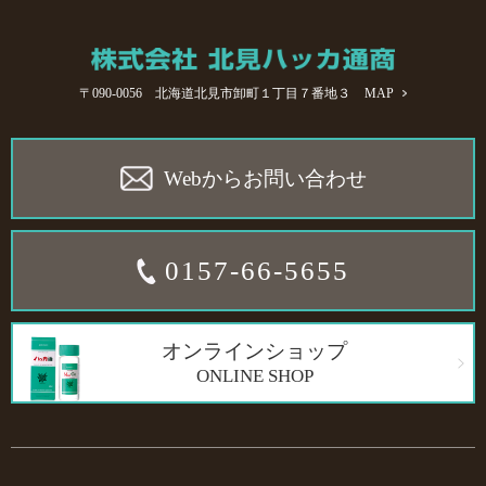
〒090-0056 北海道北見市卸町１丁目７番地３
MAP
Webからお問い合わせ
0157-66-5655
オンラインショップ
ONLINE SHOP