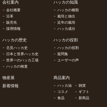
会社案内
ハッカの知識
会社概要
ハッカの種類
沿革
栽培と抽出
販売先
近年の栽培
採用情報
ハッカ成分
ハッカの歴史
ハッカの役割
北見ハッカ史
ハッカの役割
日本と世界ハッカ史
疑問集
世界一のハッカ工場
ユーザーの声
ハッカの検査
物産展
商品案内
新着情報
ハッカ油
雑貨
コスメ
ギフト
食品
新商品