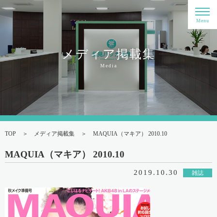
Menu
メディア掲載集
Media
TOP
メディア掲載集
MAQUIA（マキア） 2010.10
MAQUIA（マキア） 2010.10
2019.10.30
雑誌