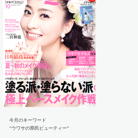
今月のキーワード
”ウワサの県民ビューティー”