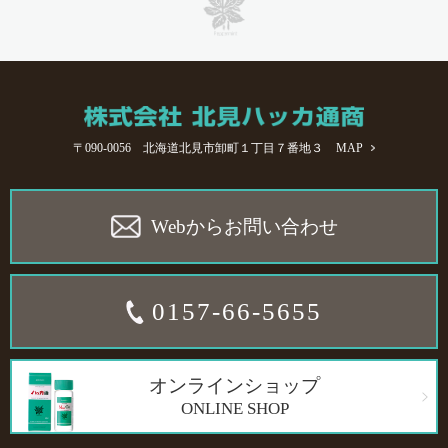
〒090-0056 北海道北見市卸町１丁目７番地３
MAP
Webからお問い合わせ
0157-66-5655
オンラインショップ
ONLINE SHOP