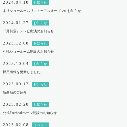
2024.04.10
お知らせ
本社ショールームリニューアルオープンのお知らせ
2024.01.27
お知らせ
『薄荷堂』テレビ出演のお知らせ
2023.12.08
お知らせ
札幌ショールーム開設のお知らせ
2023.10.04
お知らせ
採用情報を更新しました。
2023.09.12
お知らせ
新商品のご紹介
2023.02.20
お知らせ
公式Facebookページ開設のお知らせ
2023.02.08
イベント