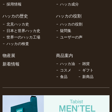
採用情報
ハッカ成分
ハッカの歴史
ハッカの役割
北見ハッカ史
ハッカの役割
日本と世界ハッカ史
疑問集
世界一のハッカ工場
ユーザーの声
ハッカの検査
物産展
商品案内
新着情報
ハッカ油
雑貨
コスメ
ギフト
食品
新商品