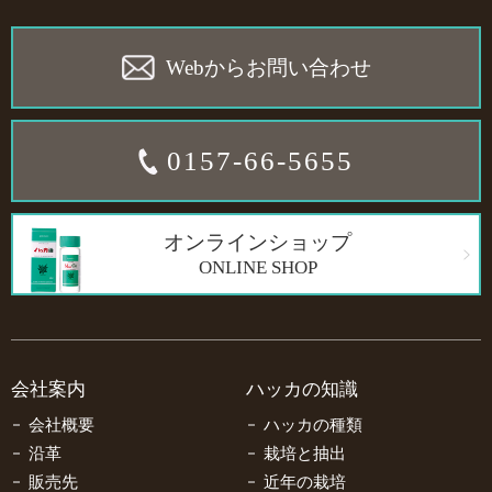
Webからお問い合わせ
0157-66-5655
オンラインショップ
ONLINE SHOP
会社案内
ハッカの知識
会社概要
ハッカの種類
沿革
栽培と抽出
販売先
近年の栽培