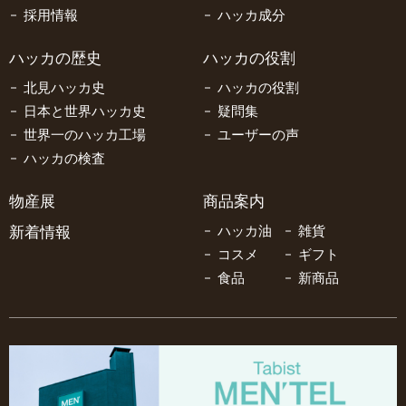
採用情報
ハッカ成分
ハッカの歴史
ハッカの役割
北見ハッカ史
ハッカの役割
日本と世界ハッカ史
疑問集
世界一のハッカ工場
ユーザーの声
ハッカの検査
物産展
商品案内
新着情報
ハッカ油
雑貨
コスメ
ギフト
食品
新商品