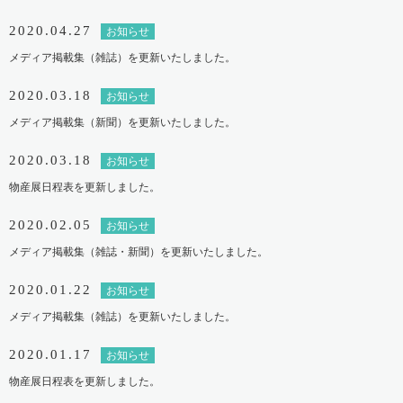
2020.04.27
お知らせ
メディア掲載集（雑誌）を更新いたしました。
2020.03.18
お知らせ
メディア掲載集（新聞）を更新いたしました。
2020.03.18
お知らせ
物産展日程表を更新しました。
2020.02.05
お知らせ
メディア掲載集（雑誌・新聞）を更新いたしました。
2020.01.22
お知らせ
メディア掲載集（雑誌）を更新いたしました。
2020.01.17
お知らせ
物産展日程表を更新しました。