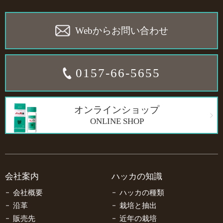
Webからお問い合わせ
0157-66-5655
オンラインショップ
ONLINE SHOP
会社案内
ハッカの知識
会社概要
ハッカの種類
沿革
栽培と抽出
販売先
近年の栽培